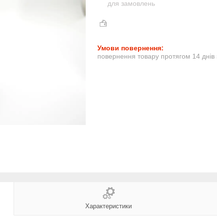
для замовлень
повернення товару протягом 14 днів
Характеристики