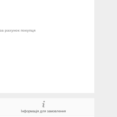
за рахунок покупця
Інформація для замовлення