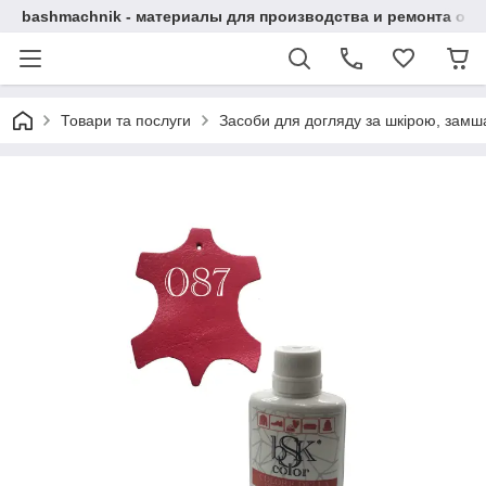
bashmachnik - материалы для производства и ремонта об
Товари та послуги
Засоби для догляду за шкірою, замша