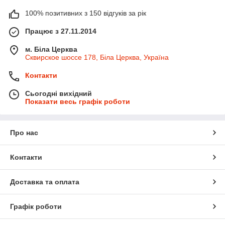
100% позитивних з 150 відгуків за рік
Працює з 27.11.2014
м. Біла Церква
Сквирское шоссе 178, Біла Церква, Україна
Контакти
Сьогодні вихідний
Показати весь графік роботи
Про нас
Контакти
Доставка та оплата
Графік роботи