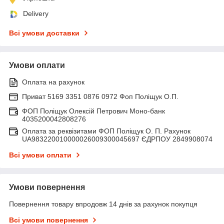
Delivery
Всі умови доставки
Умови оплати
Оплата на рахунок
Приват 5169 3351 0876 0972 Фоп Поліщук О.П.
ФОП Поліщук Олексій Петрович Моно-банк
4035200042808276
Оплата за реквізитами ФОП Поліщук О. П. Рахунок
UA983220010000026009300045697 ЄДРПОУ 2849908074
Всі умови оплати
Умови повернення
Повернення товару впродовж 14 днів за рахунок покупця
Всі умови повернення