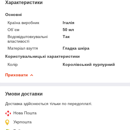
Характеристики
Основні
Країна виробник
Італія
Об`єм
50 мл
Водовідштовхувальні
Так
властивості
Матеріал взуття
Гладка шкіра
Користувальницькі характеристики
Колір
Королівський пурпурний
Приховати
Умови доставки
Доставка здійснюється тільки по передоплаті.
Нова Пошта
Укрпошта