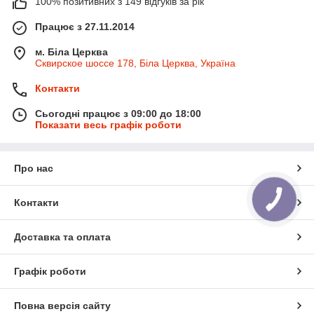
100% позитивних з 149 відгуків за рік
Працює з 27.11.2014
м. Біла Церква
Сквирское шоссе 178, Біла Церква, Україна
Контакти
Сьогодні працює з 09:00 до 18:00
Показати весь графік роботи
Про нас
Контакти
Доставка та оплата
Графік роботи
Повна версія сайту