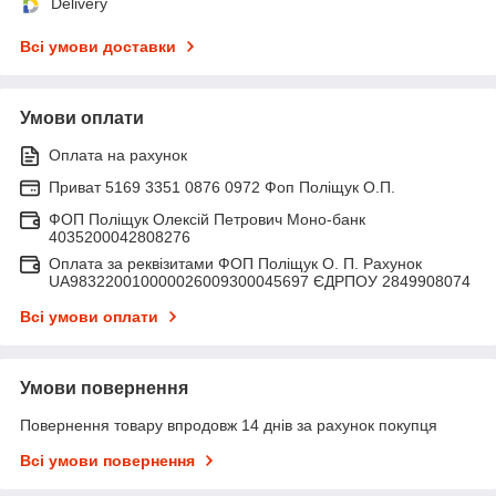
Delivery
Всі умови доставки
Умови оплати
Оплата на рахунок
Приват 5169 3351 0876 0972 Фоп Поліщук О.П.
ФОП Поліщук Олексій Петрович Моно-банк
4035200042808276
Оплата за реквізитами ФОП Поліщук О. П. Рахунок
UA983220010000026009300045697 ЄДРПОУ 2849908074
Всі умови оплати
Умови повернення
Повернення товару впродовж 14 днів за рахунок покупця
Всі умови повернення