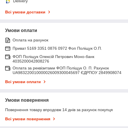
Delivery
Всі умови доставки
Умови оплати
Оплата на рахунок
Приват 5169 3351 0876 0972 Фоп Поліщук О.П.
ФОП Поліщук Олексій Петрович Моно-банк
4035200042808276
Оплата за реквізитами ФОП Поліщук О. П. Рахунок
UA983220010000026009300045697 ЄДРПОУ 2849908074
Всі умови оплати
Умови повернення
Повернення товару впродовж 14 днів за рахунок покупця
Всі умови повернення