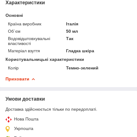
Характеристики
Основні
Країна виробник
Італія
Об`єм
50 мл
Водовідштовхувальні
Так
властивості
Матеріал взуття
Гладка шкіра
Користувальницькі характеристики
Колір
Темно-зелений
Приховати
Умови доставки
Доставка здійснюється тільки по передоплаті.
Нова Пошта
Укрпошта