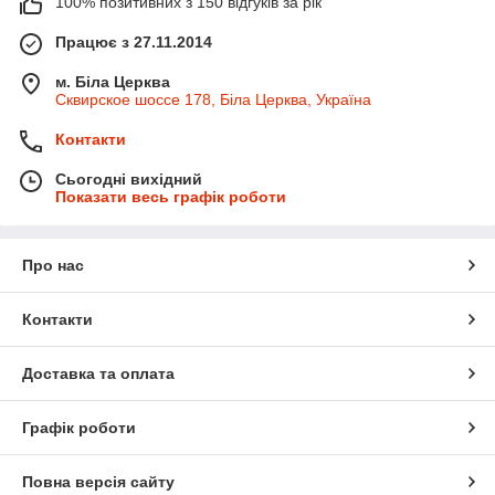
100% позитивних з 150 відгуків за рік
Працює з 27.11.2014
м. Біла Церква
Сквирское шоссе 178, Біла Церква, Україна
Контакти
Сьогодні вихідний
Показати весь графік роботи
Про нас
Контакти
Доставка та оплата
Графік роботи
Повна версія сайту