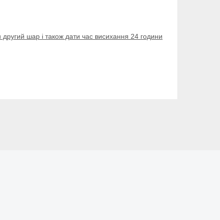
 другий шар і також дати час висихання 24 години