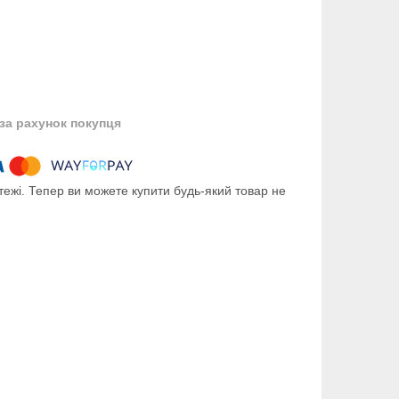
за рахунок покупця
тежі. Тепер ви можете купити будь-який товар не