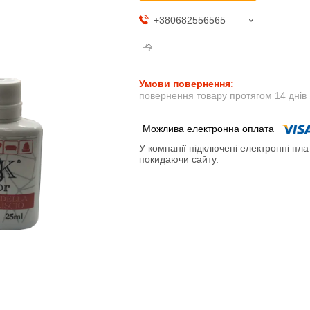
+380682556565
повернення товару протягом 14 днів
У компанії підключені електронні пла
покидаючи сайту.