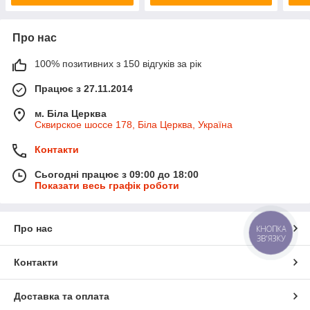
Про нас
100% позитивних з 150 відгуків за рік
Працює з 27.11.2014
м. Біла Церква
Сквирское шоссе 178, Біла Церква, Україна
Контакти
Сьогодні працює з 09:00 до 18:00
Показати весь графік роботи
Про нас
КНОПКА
ЗВ'ЯЗКУ
Контакти
Доставка та оплата