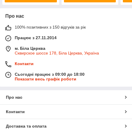
Про нас
100% позитивних з 150 відгуків за рік
Працює з 27.11.2014
м. Біла Церква
Сквирское шоссе 178, Біла Церква, Україна
Контакти
Сьогодні працює з 09:00 до 18:00
Показати весь графік роботи
Про нас
Контакти
Доставка та оплата