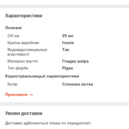
Характеристики
Основні
Об`єм
25 мл
Країна виробник
Італія
Водовідштовхувальні
Так
властивості
Матеріал взуття
Гладка шкіра
Тип фарби
Рідка
Користувальницькі характеристики
Колір
Слонова кістка
Приховати
Умови доставки
Доставка здійснюється тільки по передоплаті.