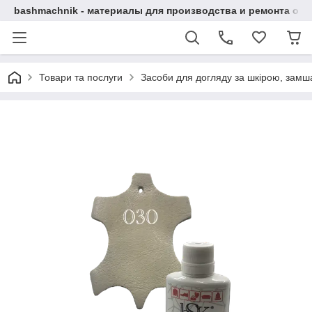
bashmachnik - материалы для производства и ремонта об
Товари та послуги
Засоби для догляду за шкірою, замша