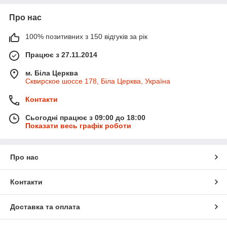
Про нас
100% позитивних з 150 відгуків за рік
Працює з 27.11.2014
м. Біла Церква
Сквирское шоссе 178, Біла Церква, Україна
Контакти
Сьогодні працює з 09:00 до 18:00
Показати весь графік роботи
Про нас
Контакти
Доставка та оплата