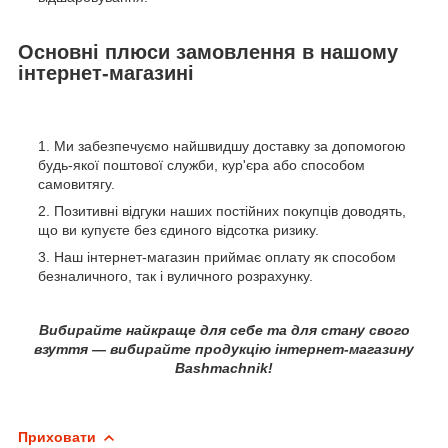
Основні плюси замовлення в нашому
інтернет-магазині
Ми забезпечуємо найшвидшу доставку за допомогою
будь-якої поштової служби, кур'єра або способом
самовитягу.
Позитивні відгуки наших постійних покупців доводять,
що ви купуєте без єдиного відсотка ризику.
Наш інтернет-магазин приймає оплату як способом
безналичного, так і вуличного розрахунку.
Вибирайте найкраще для себе та для стану свого
взуття — вибирайте продукцію інтернет-магазину
Bashmachnik!
Приховати