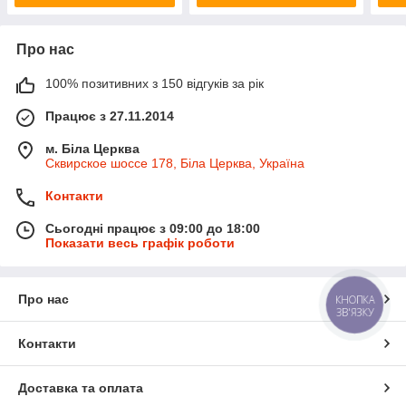
Про нас
100% позитивних з 150 відгуків за рік
Працює з 27.11.2014
м. Біла Церква
Сквирское шоссе 178, Біла Церква, Україна
Контакти
Сьогодні працює з 09:00 до 18:00
Показати весь графік роботи
Про нас
КНОПКА
ЗВ'ЯЗКУ
Контакти
Доставка та оплата