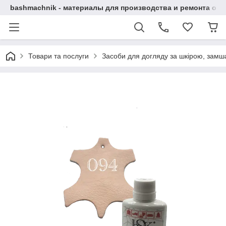
bashmachnik - материалы для производства и ремонта об
Товари та послуги
Засоби для догляду за шкірою, замша