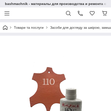
bashmachnik - материалы для производства и ремонта об
Товари та послуги
Засоби для догляду за шкірою, замша