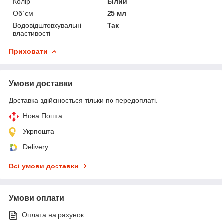
Колір
Білий
Об`єм
25 мл
Водовідштовхувальні
Так
властивості
Приховати
Умови доставки
Доставка здійснюється тільки по передоплаті.
Нова Пошта
Укрпошта
Delivery
Всі умови доставки
Умови оплати
Оплата на рахунок