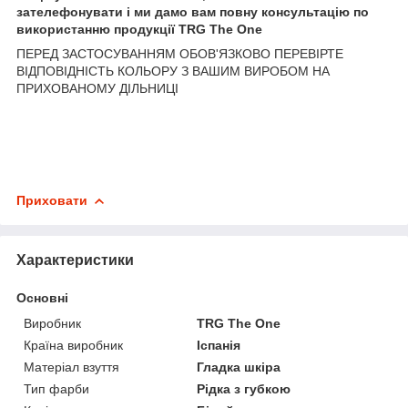
зателефонувати і ми дамо вам повну консультацію по
використанню продукції TRG The One
ПЕРЕД ЗАСТОСУВАННЯМ ОБОВ'ЯЗКОВО ПЕРЕВІРТЕ
ВІДПОВІДНІСТЬ КОЛЬОРУ З ВАШИМ ВИРОБОМ НА
ПРИХОВАНОМУ ДІЛЬНИЦІ
Приховати
Характеристики
Основні
Виробник
TRG The One
Країна виробник
Іспанія
Матеріал взуття
Гладка шкіра
Тип фарби
Рідка з губкою