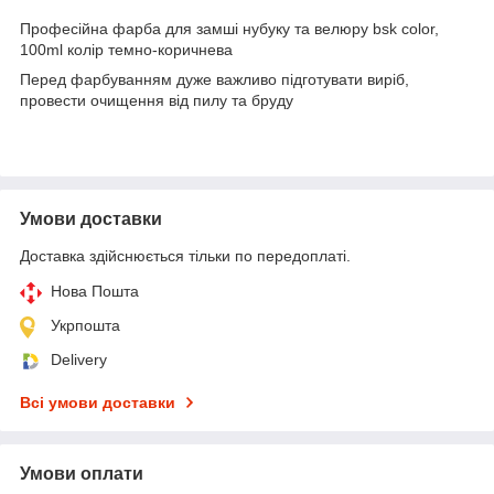
Професійна фарба для замші нубуку та велюру bsk color,
100ml колір темно-коричнева
Перед фарбуванням дуже важливо підготувати виріб,
провести очищення від пилу та бруду
Умови доставки
Доставка здійснюється тільки по передоплаті.
Нова Пошта
Укрпошта
Delivery
Всі умови доставки
Умови оплати