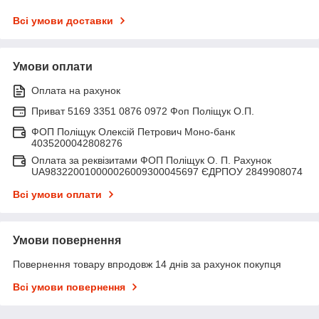
Всі умови доставки
Умови оплати
Оплата на рахунок
Приват 5169 3351 0876 0972 Фоп Поліщук О.П.
ФОП Поліщук Олексій Петрович Моно-банк
4035200042808276
Оплата за реквізитами ФОП Поліщук О. П. Рахунок
UA983220010000026009300045697 ЄДРПОУ 2849908074
Всі умови оплати
Умови повернення
Повернення товару впродовж 14 днів за рахунок покупця
Всі умови повернення