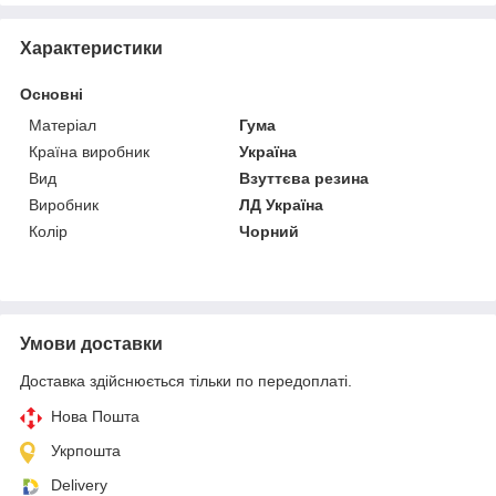
Характеристики
Основні
Матеріал
Гума
Країна виробник
Україна
Вид
Взуттєва резина
Виробник
ЛД Україна
Колір
Чорний
Умови доставки
Доставка здійснюється тільки по передоплаті.
Нова Пошта
Укрпошта
Delivery