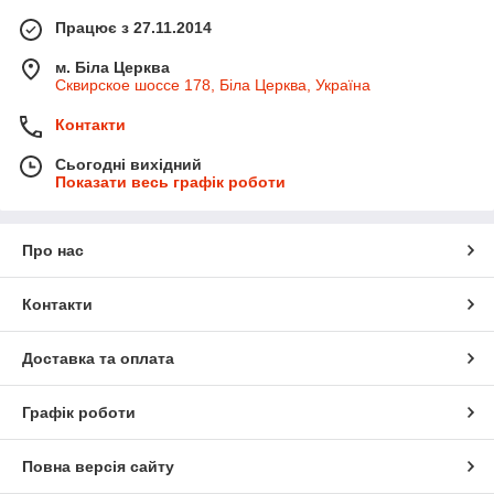
Працює з 27.11.2014
м. Біла Церква
Сквирское шоссе 178, Біла Церква, Україна
Контакти
Сьогодні вихідний
Показати весь графік роботи
Про нас
Контакти
Доставка та оплата
Графік роботи
Повна версія сайту