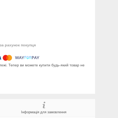
за рахунок покупця
тежі. Тепер ви можете купити будь-який товар не
Інформація для замовлення