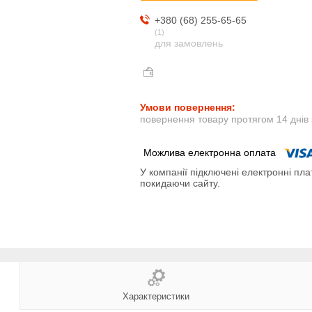
+380 (68) 255-65-65
1
для замовлень
повернення товару протягом 14 днів
У компанії підключені електронні пла
покидаючи сайту.
Характеристики