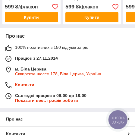
599
599
599
₴/флакон
₴/флакон
Купити
Купити
Про нас
100% позитивних з 150 відгуків за рік
Працює з 27.11.2014
м. Біла Церква
Сквирское шоссе 178, Біла Церква, Україна
Контакти
Сьогодні працює з 09:00 до 18:00
Показати весь графік роботи
КНОПКА
Про нас
ЗВ'ЯЗКУ
Контакти