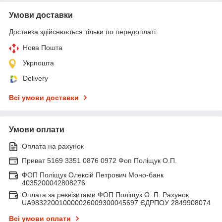
Умови доставки
Доставка здійснюється тільки по передоплаті.
Нова Пошта
Укрпошта
Delivery
Всі умови доставки
Умови оплати
Оплата на рахунок
Приват 5169 3351 0876 0972 Фоп Поліщук О.П.
ФОП Поліщук Олексій Петрович Моно-банк
4035200042808276
Оплата за реквізитами ФОП Поліщук О. П. Рахунок
UA983220010000026009300045697 ЄДРПОУ 2849908074
Всі умови оплати