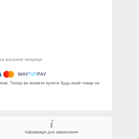
за рахунок покупця
тежі. Тепер ви можете купити будь-який товар не
Інформація для замовлення