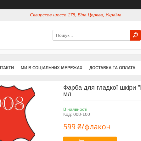
Сквирское шоссе 178, Біла Церква, Україна
НТАКТИ
МИ В СОЦІАЛЬНИХ МЕРЕЖАХ
ДОСТАВКА ТА ОПЛАТА
Фарба для гладкої шкіри "
мл
В наявності
Код:
008-100
599 ₴/флакон