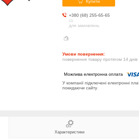
Купити
+380 (68) 255-65-65
1
для замовлень
повернення товару протягом 14 днів
У компанії підключені електронні пла
покидаючи сайту.
Характеристики