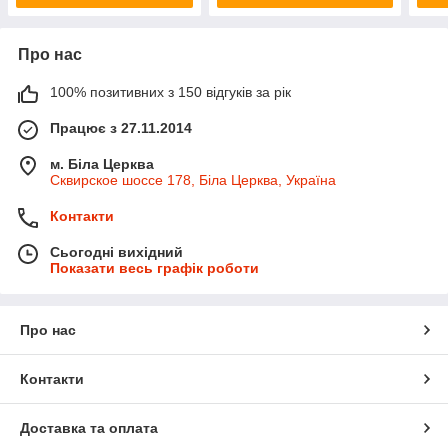
Про нас
100% позитивних з 150 відгуків за рік
Працює з 27.11.2014
м. Біла Церква
Сквирское шоссе 178, Біла Церква, Україна
Контакти
Сьогодні вихідний
Показати весь графік роботи
Про нас
Контакти
Доставка та оплата