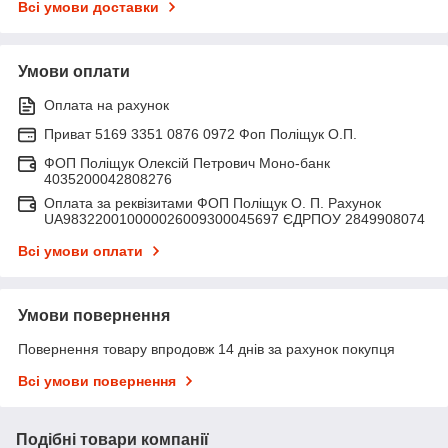
Всі умови доставки
Умови оплати
Оплата на рахунок
Приват 5169 3351 0876 0972 Фоп Поліщук О.П.
ФОП Поліщук Олексій Петрович Моно-банк
4035200042808276
Оплата за реквізитами ФОП Поліщук О. П. Рахунок
UA983220010000026009300045697 ЄДРПОУ 2849908074
Всі умови оплати
Умови повернення
Повернення товару впродовж 14 днів за рахунок покупця
Всі умови повернення
Подібні товари компанії