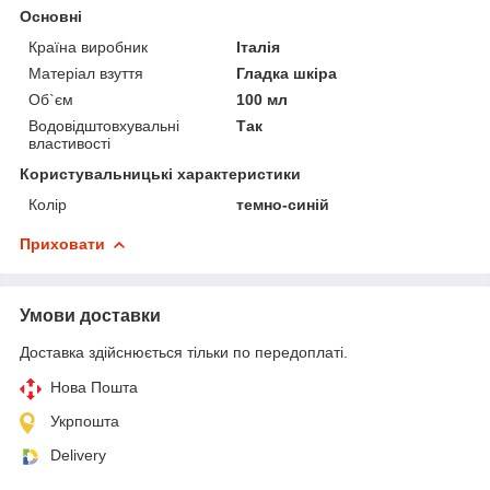
Основні
Країна виробник
Італія
Матеріал взуття
Гладка шкіра
Об`єм
100 мл
Водовідштовхувальні
Так
властивості
Користувальницькі характеристики
Колір
темно-синій
Приховати
Умови доставки
Доставка здійснюється тільки по передоплаті.
Нова Пошта
Укрпошта
Delivery