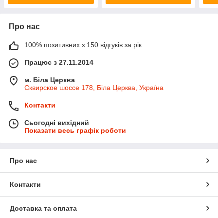
Про нас
100% позитивних з 150 відгуків за рік
Працює з 27.11.2014
м. Біла Церква
Сквирское шоссе 178, Біла Церква, Україна
Контакти
Сьогодні вихідний
Показати весь графік роботи
Про нас
Контакти
Доставка та оплата