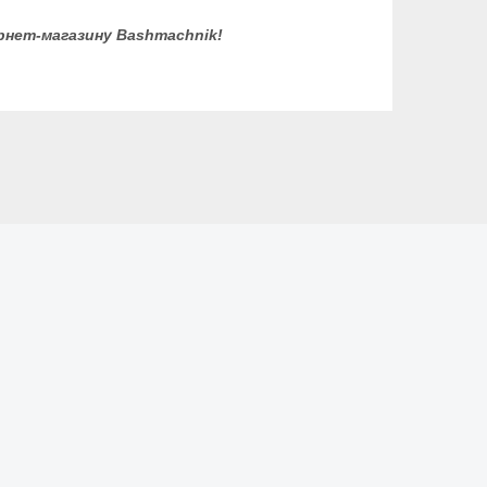
рнет-магазину Bashmachnik!