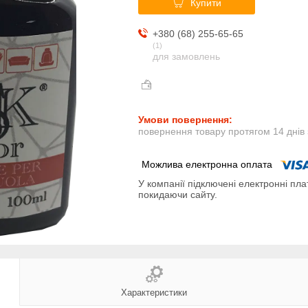
Купити
+380 (68) 255-65-65
1
для замовлень
повернення товару протягом 14 днів
У компанії підключені електронні пла
покидаючи сайту.
Характеристики