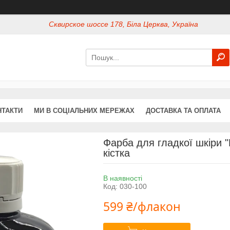
Сквирское шоссе 178, Біла Церква, Україна
НТАКТИ
МИ В СОЦІАЛЬНИХ МЕРЕЖАХ
ДОСТАВКА ТА ОПЛАТА
Фарба для гладкої шкіри "
кістка
В наявності
Код:
030-100
599 ₴/флакон