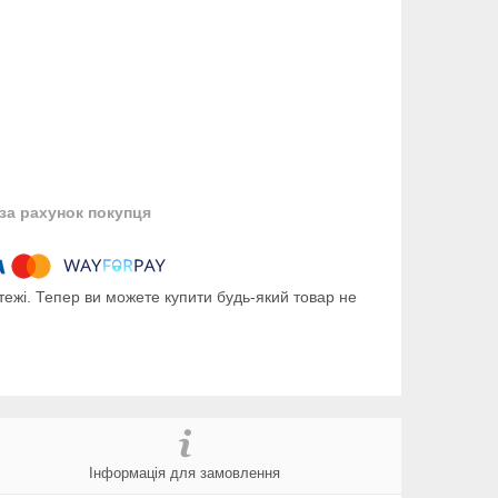
за рахунок покупця
тежі. Тепер ви можете купити будь-який товар не
Інформація для замовлення