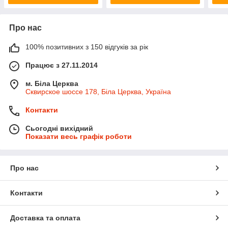
Про нас
100% позитивних з 150 відгуків за рік
Працює з 27.11.2014
м. Біла Церква
Сквирское шоссе 178, Біла Церква, Україна
Контакти
Сьогодні вихідний
Показати весь графік роботи
Про нас
Контакти
Доставка та оплата