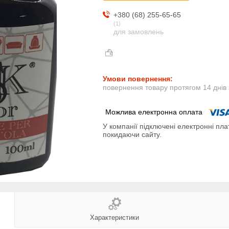
+380 (68) 255-65-65
1
для замовлень
повернення товару протягом 14 днів
У компанії підключені електронні пла
покидаючи сайту.
Характеристики