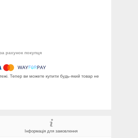
за рахунок покупця
тежі. Тепер ви можете купити будь-який товар не
Інформація для замовлення