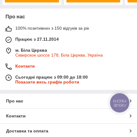
Про нас
100% позитивних з 150 відгуків за рік
Працює з 27.11.2014
м. Біла Церква
Сквирское шоссе 178, Біла Церква, Україна
Контакти
Сьогодні працює з 09:00 до 18:00
Показати весь графік роботи
Про нас
КНОПКА
ЗВ'ЯЗКУ
Контакти
Доставка та оплата