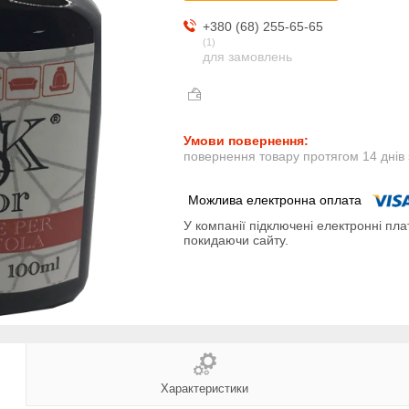
+380 (68) 255-65-65
1
для замовлень
повернення товару протягом 14 днів
У компанії підключені електронні пла
покидаючи сайту.
Характеристики