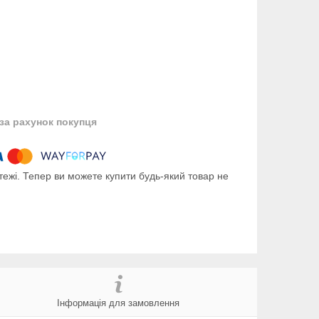
за рахунок покупця
тежі. Тепер ви можете купити будь-який товар не
Інформація для замовлення