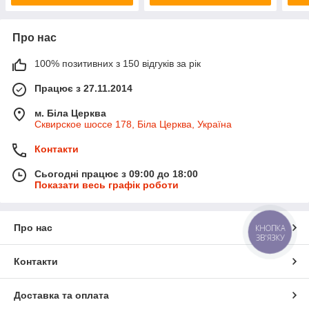
Про нас
100% позитивних з 150 відгуків за рік
Працює з 27.11.2014
м. Біла Церква
Сквирское шоссе 178, Біла Церква, Україна
Контакти
Сьогодні працює з 09:00 до 18:00
Показати весь графік роботи
Про нас
КНОПКА
ЗВ'ЯЗКУ
Контакти
Доставка та оплата