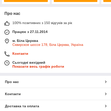
Про нас
100% позитивних з 150 відгуків за рік
Працює з 27.11.2014
м. Біла Церква
Сквирское шоссе 178, Біла Церква, Україна
Контакти
Сьогодні вихідний
Показати весь графік роботи
Про нас
Контакти
Доставка та оплата