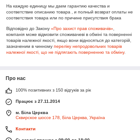
На каждую единицу мы даем гарантию качества и 
соответствие описанию товара , и полный возврат оплаты не 
соответствия товара или по причине присутствия брака
Відповідно до Закону
«Про захист прав споживачів»
,
компанія може відмовити споживачеві в обміні та поверненні
товарів належної якості, якщо вони відносяться до категорій,
зазначеним в чинному
переліку непродовольчих товарів
належної якості, що не підлягають поверненню та обміну
.
Про нас
100% позитивних з 150 відгуків за рік
Працює з 27.11.2014
м. Біла Церква
Сквирское шоссе 178, Біла Церква, Україна
Контакти