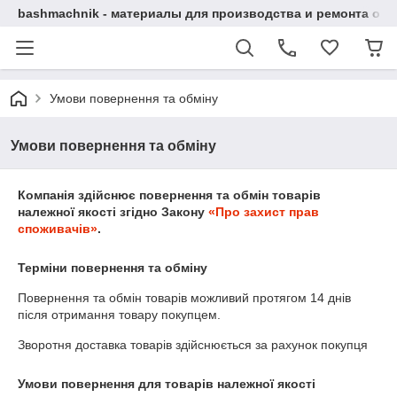
bashmachnik - материалы для производства и ремонта об
Умови повернення та обміну
Умови повернення та обміну
Компанія здійснює повернення та обмін товарів
належної якості згідно Закону
«Про захист прав
споживачів»
.
Терміни повернення та обміну
Повернення та обмін товарів можливий протягом
14 днів
після отримання товару покупцем.
Зворотня доставка товарів здійснюється за рахунок покупця
Умови повернення для товарів належної якості