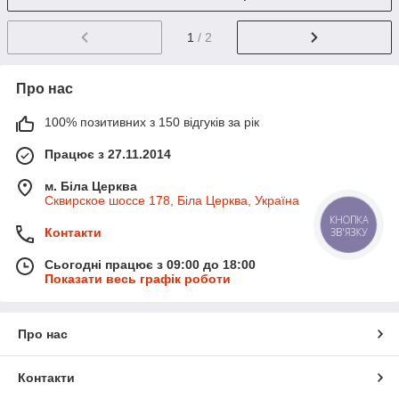
1
/ 2
Про нас
100% позитивних з 150 відгуків за рік
Працює з 27.11.2014
м. Біла Церква
Сквирское шоссе 178, Біла Церква, Україна
КНОПКА
Контакти
ЗВ'ЯЗКУ
Сьогодні працює з 09:00 до 18:00
Показати весь графік роботи
Про нас
Контакти