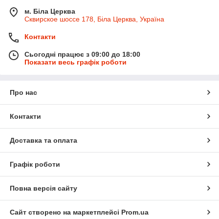
м. Біла Церква
Сквирское шоссе 178, Біла Церква, Україна
Контакти
Сьогодні працює з 09:00 до 18:00
Показати весь графік роботи
Про нас
Контакти
Доставка та оплата
Графік роботи
Повна версія сайту
Сайт створено на маркетплейсі
Prom.ua