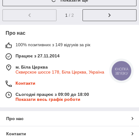
Показати ще
1
/ 2
Про нас
100% позитивних з 149 відгуків за рік
Працює з 27.11.2014
м. Біла Церква
КНОПКА
Сквирское шоссе 178, Біла Церква, Україна
ЗВ'ЯЗКУ
Контакти
Сьогодні працює з 09:00 до 18:00
Показати весь графік роботи
Про нас
Контакти